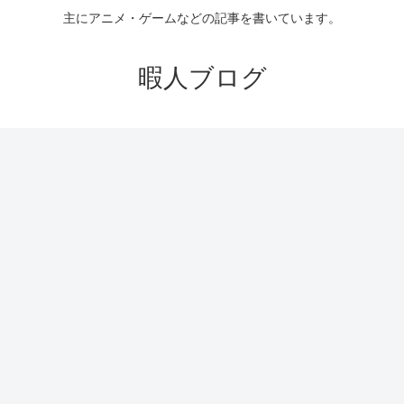
主にアニメ・ゲームなどの記事を書いています。
暇人ブログ