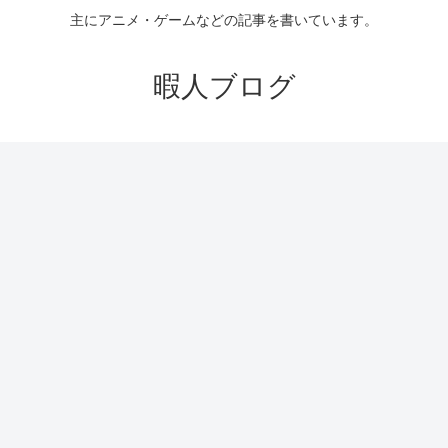
主にアニメ・ゲームなどの記事を書いています。
暇人ブログ