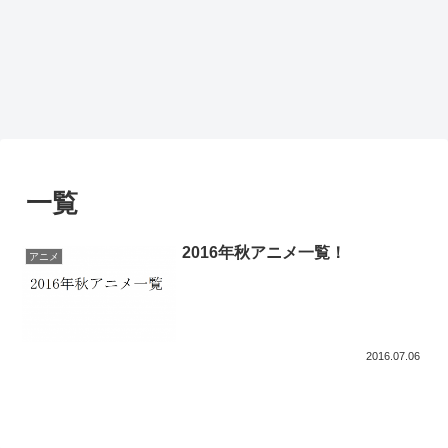
一覧
2016年秋アニメ一覧！
アニメ
2016.07.06