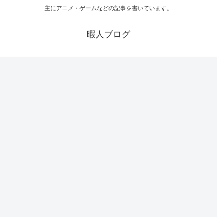
主にアニメ・ゲームなどの記事を書いています。
暇人ブログ