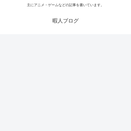
主にアニメ・ゲームなどの記事を書いています。
暇人ブログ