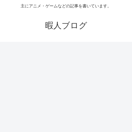
主にアニメ・ゲームなどの記事を書いています。
暇人ブログ