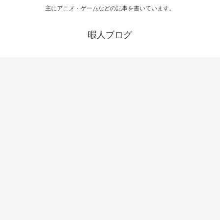
主にアニメ・ゲームなどの記事を書いています。
暇人ブログ