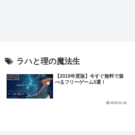
ラハと理の魔法生
【2019年度版】今すぐ無料で遊
ゲーム
べるフリーゲーム5選！
2019.01.26