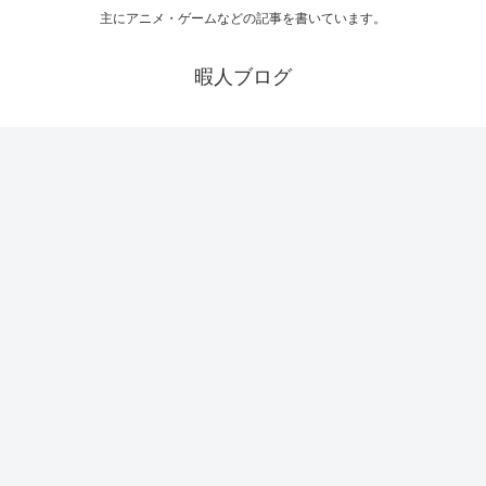
主にアニメ・ゲームなどの記事を書いています。
暇人ブログ