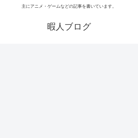
主にアニメ・ゲームなどの記事を書いています。
暇人ブログ