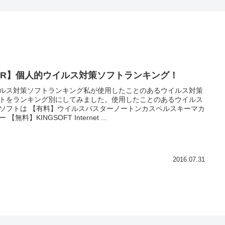
PR】個人的ウイルス対策ソフトランキング！
ルス対策ソフトランキング私が使用したことのあるウイルス対策
トをランキング別にしてみました。使用したことのあるウイルス
ソフトは 【有料】ウイルスバスターノートンカスペルスキーマカ
 【無料】KINGSOFT Internet ...
2016.07.31