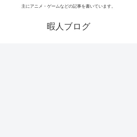
主にアニメ・ゲームなどの記事を書いています。
暇人ブログ