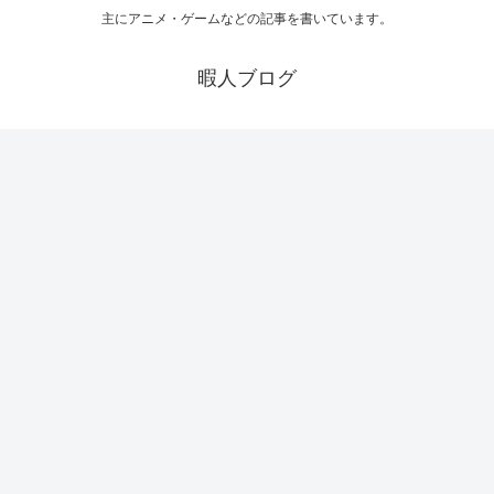
主にアニメ・ゲームなどの記事を書いています。
暇人ブログ