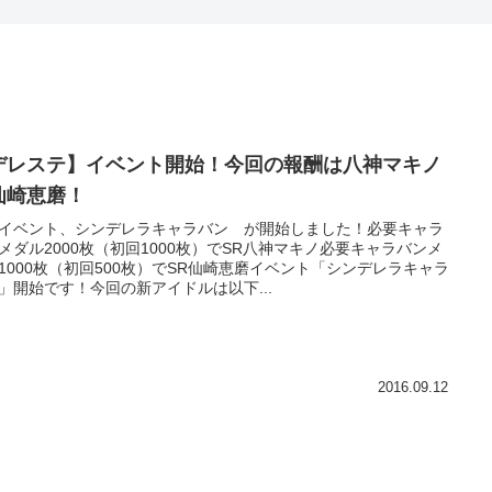
デレステ】イベント開始！今回の報酬は八神マキノ
仙崎恵磨！
イベント、シンデレラキャラバン が開始しました！必要キャラ
メダル2000枚（初回1000枚）でSR八神マキノ必要キャラバンメ
1000枚（初回500枚）でSR仙崎恵磨イベント「シンデレラキャラ
」開始です！今回の新アイドルは以下...
2016.09.12