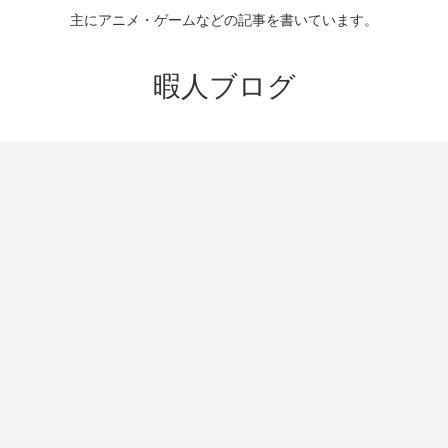
主にアニメ・ゲームなどの記事を書いています。
暇人ブログ