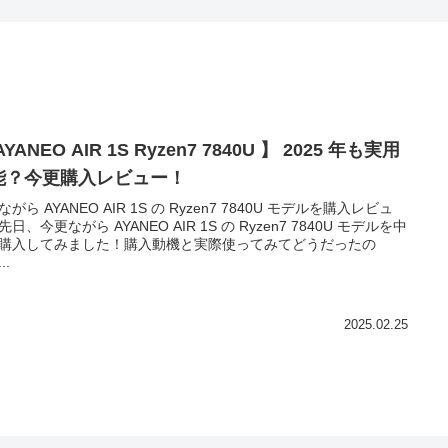
AYANEO AIR 1S Ryzen7 7840U 】 2025 年も実用
能？今更購入レビュー！
がら AYANEO AIR 1S の Ryzen7 7840U モデルを購入レビュ
日、今更ながら AYANEO AIR 1S の Ryzen7 7840U モデルを中
購入してみました！購入動機と実際使ってみてどうだったの
..
2025.02.25