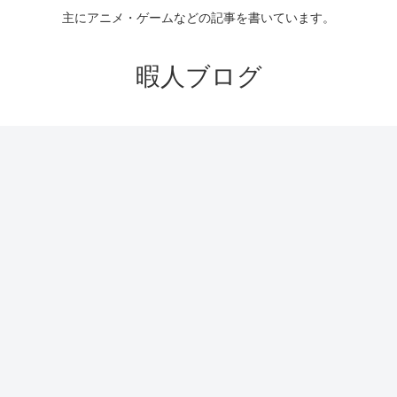
主にアニメ・ゲームなどの記事を書いています。
暇人ブログ