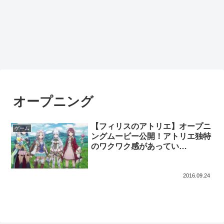
オープニング
【フィリスのアトリエ】オープニ
ゲーム
ングムービー公開！アトリエ独特
のワクワク感があってい
い・・・！
2016.09.24