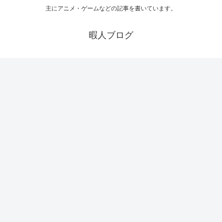
主にアニメ・ゲームなどの記事を書いています。
暇人ブログ