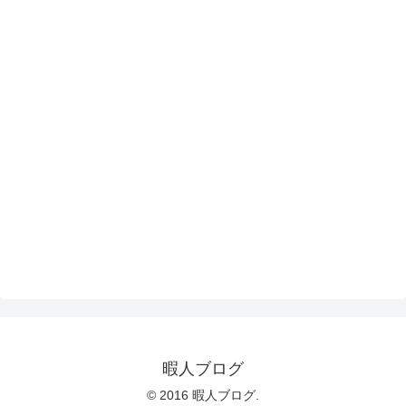
暇人ブログ
© 2016 暇人ブログ.