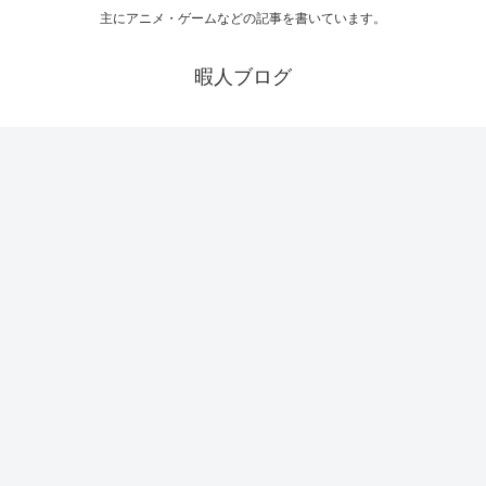
主にアニメ・ゲームなどの記事を書いています。
暇人ブログ